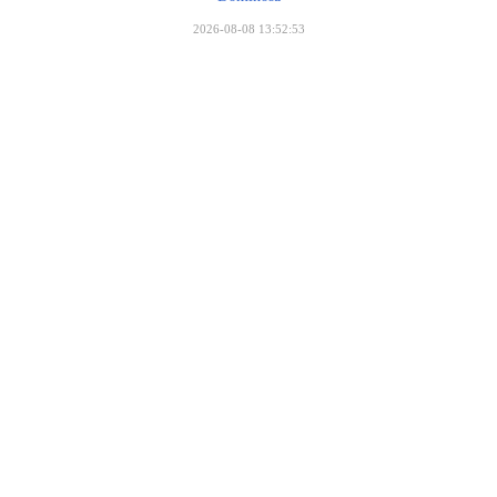
2026-08-08 13:52:53